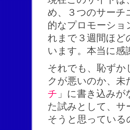
め、３つのサーチ
的なプロモーショ
れまで３週間ほど
います。本当に感謝、
それでも、恥ずか
クが悪いのか、未
チ
」に書き込みが
た試みとして、サ
そうと思っている