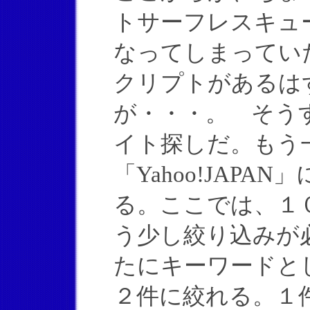
トサーフレスキュー
なってしまってい
クリプトがあるは
が・・・。 そう
イト探しだ。もう
「Yahoo!JAPA
る。ここでは、１
う少し絞り込みが
たにキーワードと
２件に絞れる。１