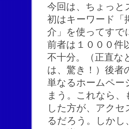
今回は、ちょっと
初はキーワード「
介」を使ってすで
前者は１０００件
不十分。（正直な
は、驚き！）後者
単なるホームペー
まう。これなら、
した方が、アクセ
るだろう。しかし