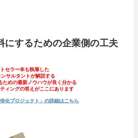
料にするための企業側の工夫
トセラー本も執筆した
コンサルタントが解説する
するための最新ノウハウが良く分かる
ティングの答えがここにあります
倍化プロジェクト」の詳細はこちら