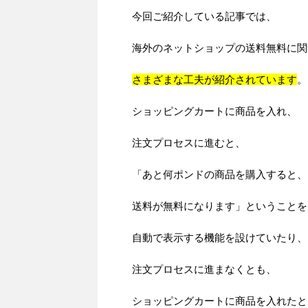
今回ご紹介している記事では、
海外のネットショップの送料無料に関
さまざまな工夫が紹介されています
。
ショッピングカートに商品を入れ、
注文プロセスに進むと、
「あと何ポンドの商品を購入すると、
送料が無料になります」ということを
自動で表示する機能を設けていたり、
注文プロセスに進まなくとも、
ショッピングカートに商品を入れたと