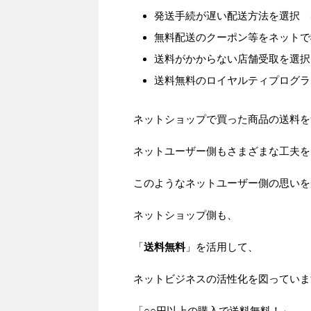
発送手続が遅い配送方法を選択 
無料配送のクーポン等をネットで
送料がかからない店舗受取を選択
送料無料のロイヤルティプログラ
ネットショップで買った商品の送料を
ネットユーザー側もさまざまな工夫を
このようなネットユーザー側の思いを
ネットショップ側も、
「
送料無料
」を活用して、
ネットビジネスの活性化を図っていま
「○○円以上の購入で送料無料！」