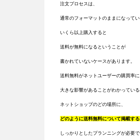
注文プロセスは、
通常のフォーマットのままになってい
いくら以上購入すると
送料が無料になるということが
書かれていないケースがあります。
送料無料がネットユーザーの購買率に
大きな影響があることがわかっている
ネットショップのどの場所に、
どのように送料無料について掲載する
しっかりとしたプランニングが必要で