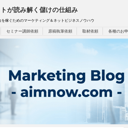
トが読み解く儲けの仕組み
お金を稼ぐためのマーケティング＆ネットビジネスノウハウ
セミナー講師依頼
原稿執筆依頼
取材依頼
各種のお