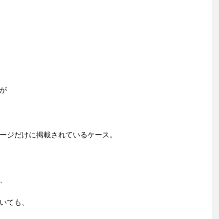
が
ージだけに掲載されているケース。
、
いても、