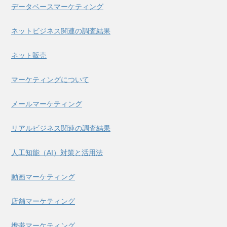
データベースマーケティング
ネットビジネス関連の調査結果
ネット販売
マーケティングについて
メールマーケティング
リアルビジネス関連の調査結果
人工知能（AI）対策と活用法
動画マーケティング
店舗マーケティング
携帯マーケティング