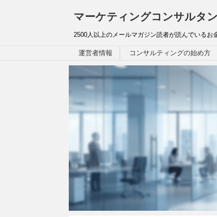
マーケティングコンサルタン
2500人以上のメールマガジン読者が読んでいる
運営者情報
コンサルティングの始め方