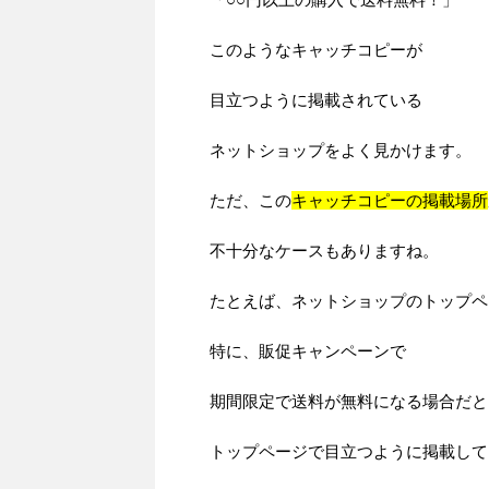
このようなキャッチコピーが
目立つように掲載されている
ネットショップをよく見かけます。
ただ、この
キャッチコピーの掲載場所
不十分なケースもありますね。
たとえば、ネットショップのトップペ
特に、販促キャンペーンで
期間限定で送料が無料になる場合だと
トップページで目立つように掲載して