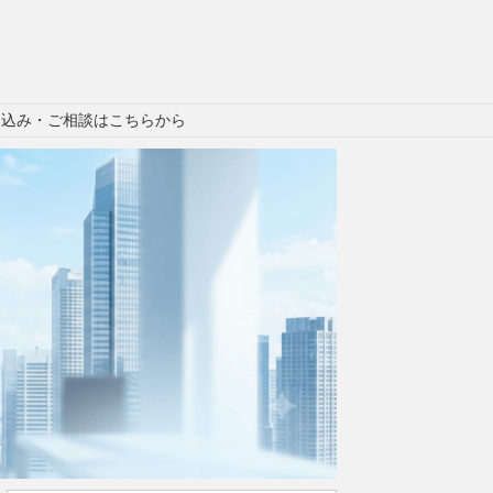
申込み・ご相談はこちらから