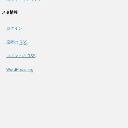
メタ情報
ログイン
投稿の
RSS
コメントの
RSS
WordPress.org