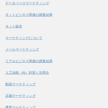
データベースマーケティング
ネットビジネス関連の調査結果
ネット販売
マーケティングについて
メールマーケティング
リアルビジネス関連の調査結果
人工知能（AI）対策と活用法
動画マーケティング
店舗マーケティング
携帯マーケティング