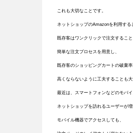
これも大切なことです。
ネットショップのAmazonを利用する
既存客はワンクリックで注文すること
簡単な注文プロセスを用意し、
既存客のショッピングカートの破棄率
高くならないように工夫することも大
最近は、スマートフォンなどのモバイ
ネットショップを訪れるユーザーが増
モバイル機器でアクセスしても、