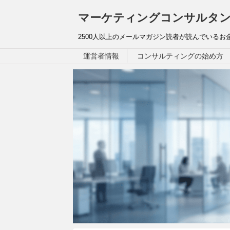
マーケティングコンサルタン
2500人以上のメールマガジン読者が読んでいる
運営者情報
コンサルティングの始め方