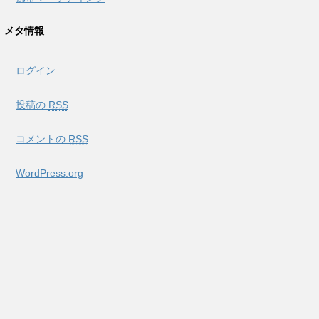
メタ情報
ログイン
投稿の
RSS
コメントの
RSS
WordPress.org