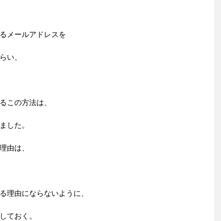
るメールアドレスを
らい、
るこの方法は、
ました。
理由は、
る理由にならないように、
しておく。