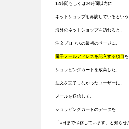
12時間もしくは24時間以内に
ネットショップを再訪しているという
海外のネットショップを訪れると、
注文プロセスの最初のページに、
電子メールアドレスを記入する項目
を
ショッピングカートを放棄した、
注文を完了しなかったユーザーに、
メールを送信して、
ショッピングカートのデータを
「○日まで保存しています」と知らせ