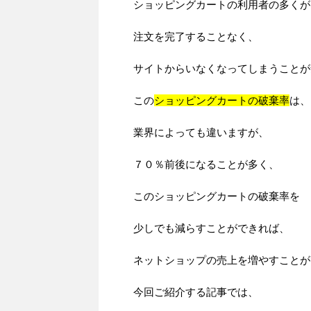
ショッピングカートの利用者の多くが
注文を完了することなく、
サイトからいなくなってしまうことが
この
ショッピングカートの破棄率
は、
業界によっても違いますが、
７０％前後になることが多く、
このショッピングカートの破棄率を
少しでも減らすことができれば、
ネットショップの売上を増やすことが
今回ご紹介する記事では、