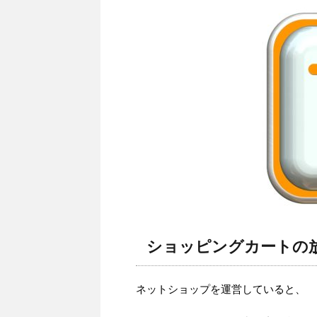
ショッピングカートの
ネットショップを運営していると、