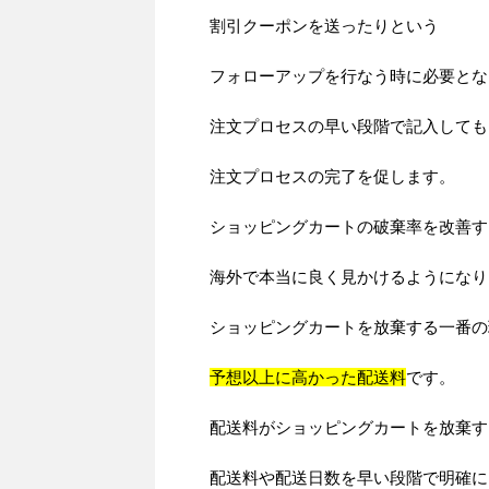
割引クーポンを送ったりという
フォローアップを行なう時に必要とな
注文プロセスの早い段階で記入しても
注文プロセスの完了を促します。
ショッピングカートの破棄率を改善す
海外で本当に良く見かけるようになり
ショッピングカートを放棄する一番の
予想以上に高かった配送料
です。
配送料がショッピングカートを放棄す
配送料や配送日数を早い段階で明確に