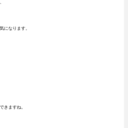
、
気になります。
できますね。