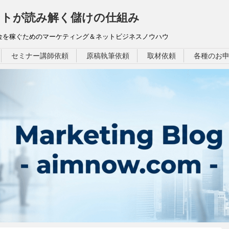
トが読み解く儲けの仕組み
お金を稼ぐためのマーケティング＆ネットビジネスノウハウ
セミナー講師依頼
原稿執筆依頼
取材依頼
各種のお