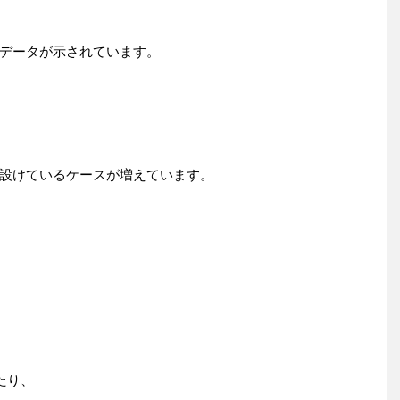
データが示されています。
設けているケースが増えています。
たり、