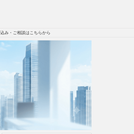
申込み・ご相談はこちらから