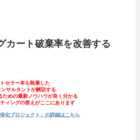
グカート破棄率を改善する
トセラー本も執筆した
コンサルタントが解説する
するための最新ノウハウが良く分かる
ティングの答えがここにあります
倍化プロジェクト」の詳細はこちら