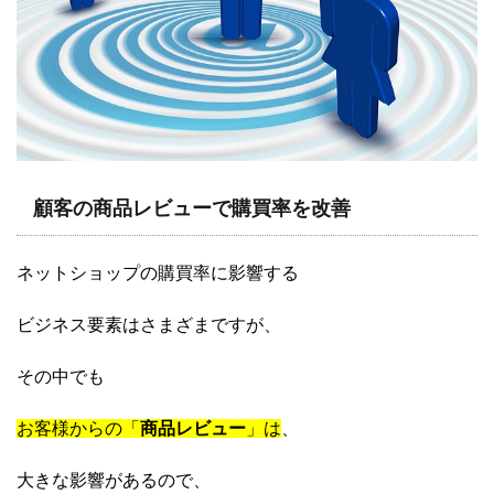
顧客の商品レビューで購買率を改善
ネットショップの購買率に影響する
ビジネス要素はさまざまですが、
その中でも
お客様からの「
商品レビュー
」は
、
大きな影響があるので、