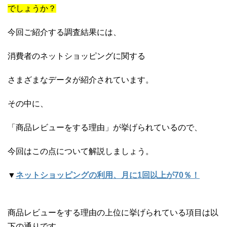
でしょうか？
今回ご紹介する調査結果には、
消費者のネットショッピングに関する
さまざまなデータが紹介されています。
その中に、
「商品レビューをする理由」が挙げられているので、
今回はこの点について解説しましょう。
▼
ネットショッピングの利用、月に1回以上が70％！
商品レビューをする理由の上位に挙げられている項目は以
下の通りです。