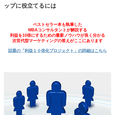
ップに役立てるには
ベストセラー本も執筆した
MBAコンサルタントが解説する
利益を10倍にするための最新ノウハウが良く分かる
次世代型マーケティングの答えがここにあります
話題の「利益１０倍化プロジェクト」の詳細はこちら