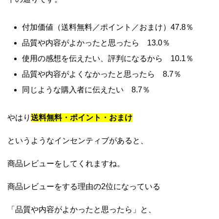
付加価値（送料無料／ポイント／おまけ）47.8％
品質や内容がよかったと思ったら 13.0％
使用の感想を伝えたい、評判になるから 10.1％
品質や内容がよくなかったと思ったら 8.7％
同じような購入者に伝えたい 8.7％
やはり
送料無料・ポイント・おまけ
というようなインセンティブがあると、
商品レビューをしてくれますね。
商品レビューをする理由の2位になっている
「品質や内容がよかったと思ったら」と、