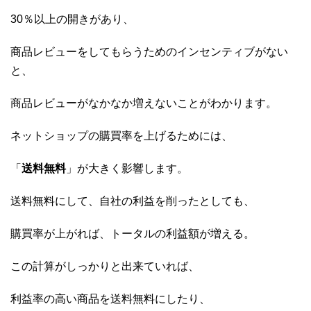
30％以上の開きがあり、
商品レビューをしてもらうためのインセンティブがない
と、
商品レビューがなかなか増えないことがわかります。
ネットショップの購買率を上げるためには、
「
送料無料
」が大きく影響します。
送料無料にして、自社の利益を削ったとしても、
購買率が上がれば、トータルの利益額が増える。
この計算がしっかりと出来ていれば、
利益率の高い商品を送料無料にしたり、