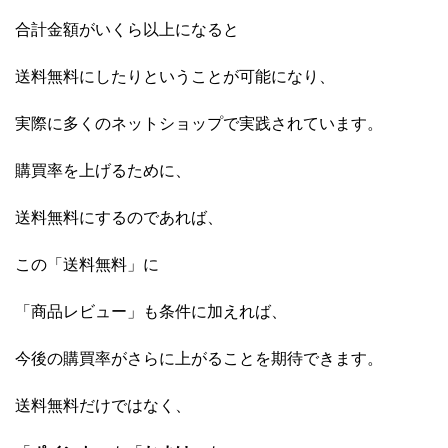
合計金額がいくら以上になると
送料無料にしたりということが可能になり、
実際に多くのネットショップで実践されています。
購買率を上げるために、
送料無料にするのであれば、
この「送料無料」に
「商品レビュー」も条件に加えれば、
今後の購買率がさらに上がることを期待できます。
送料無料だけではなく、