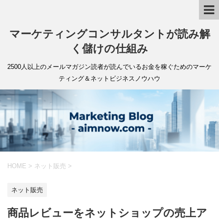
マーケティングコンサルタントが読み解
く儲けの仕組み
2500人以上のメールマガジン読者が読んでいるお金を稼ぐためのマーケ
ティング＆ネットビジネスノウハウ
HOME
>
ネット販売
>
ネット販売
商品レビューをネットショップの売上ア