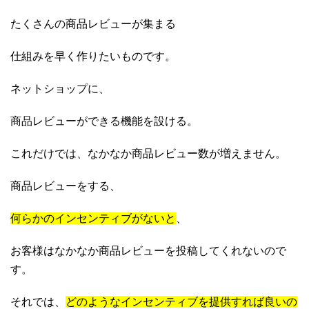
たくさんの商品レビューが集まる
仕組みを早く作りたいものです。
ネットショップに、
商品レビューができる機能を設ける。
これだけでは、なかなか商品レビュー数が増えません。
商品レビューをする、
何らかのインセンティブがないと
、
お客様はなかなか商品レビューを投稿してくれないので
す。
それでは、
どのようなインセンティブを提供すれば良いの