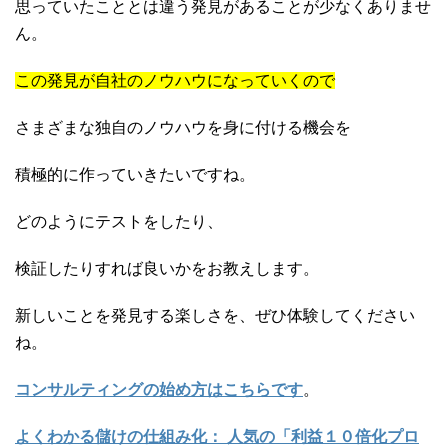
思っていたこととは違う発見があることが少なくありませ
ん。
この発見が自社のノウハウになっていくので
さまざまな独自のノウハウを身に付ける機会を
積極的に作っていきたいですね。
どのようにテストをしたり、
検証したりすれば良いかをお教えします。
新しいことを発見する楽しさを、ぜひ体験してください
ね。
コンサルティングの始め方はこちらです
。
よくわかる儲けの仕組み化： 人気の「利益１０倍化プロ