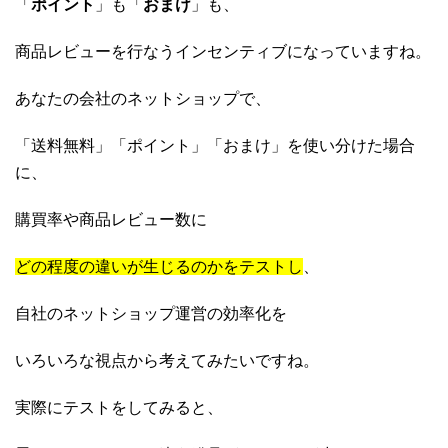
「
ポイント
」も「
おまけ
」も、
商品レビューを行なうインセンティブになっていますね。
あなたの会社のネットショップで、
「送料無料」「ポイント」「おまけ」を使い分けた場合
に、
購買率や商品レビュー数に
どの程度の違いが生じるのかをテストし
、
自社のネットショップ運営の効率化を
いろいろな視点から考えてみたいですね。
実際にテストをしてみると、